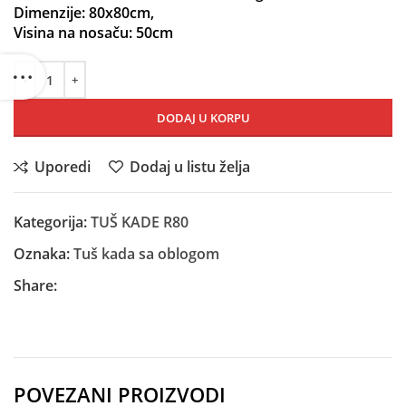
Dimenzije: 80x80cm,
Visina na nosaču: 50cm
DODAJ U KORPU
Uporedi
Dodaj u listu želja
Kategorija:
TUŠ KADE R80
Oznaka:
Tuš kada sa oblogom
Share:
POVEZANI PROIZVODI