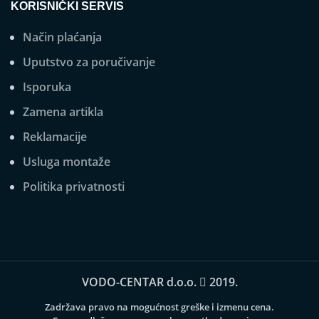
KORISNIČKI SERVIS
Način plaćanja
Uputstvo za poručivanje
Isporuka
Zamena artikla
Reklamacije
Usluga montaže
Politika privatnosti
VODO-CENTAR d.o.o.
2019.
Zadržava pravo na mogućnost greške i izmenu cena.