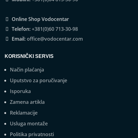
Online Shop Vodocentar
Telefon:
+381(0)60 713-30-98
Email:
office@vodocentar.com
KORISNIČKI SERVIS
Način plaćanja
Uputstvo za poručivanje
Isporuka
Zamena artikla
Reklamacije
Usluga montaže
Politika privatnosti