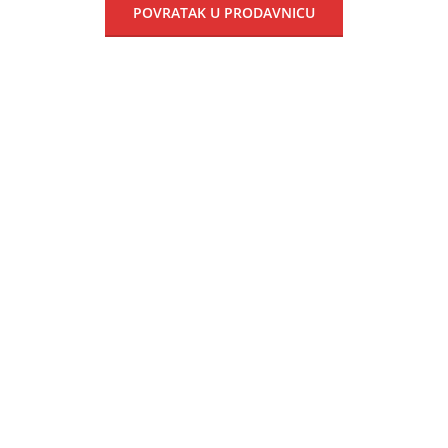
POVRATAK U PRODAVNICU