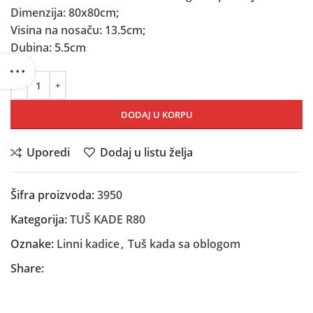
Dimenzija: 80x80cm;
Visina na nosaču: 13.5cm;
Dubina: 5.5cm
DODAJ U KORPU
Uporedi
Dodaj u listu želja
Šifra proizvoda:
3950
Kategorija:
TUŠ KADE R80
Oznake:
Linni kadice
,
Tuš kada sa oblogom
Share: