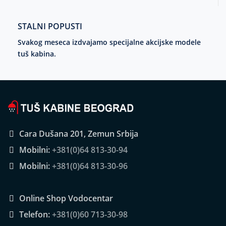
STALNI POPUSTI
Svakog meseca izdvajamo specijalne akcijske modele
tuš kabina.
Cara Dušana 201, Zemun Srbija
Mobilni:
+381(0)64 813-30-94
Mobilni:
+381(0)64 813-30-96
Online Shop Vodocentar
Telefon:
+381(0)60 713-30-98