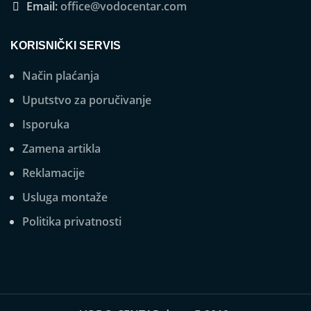
Email:
office@vodocentar.com
KORISNIČKI SERVIS
Način plaćanja
Uputstvo za poručivanje
Isporuka
Zamena artikla
Reklamacije
Usluga montaže
Politika privatnosti