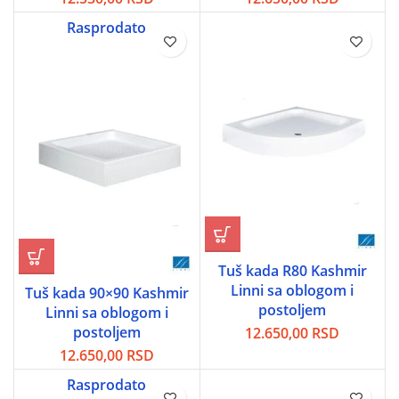
Rasprodato
Tuš kada R80 Kashmir
Linni sa oblogom i
Tuš kada 90×90 Kashmir
postoljem
Linni sa oblogom i
postoljem
12.650,00
RSD
12.650,00
RSD
Rasprodato