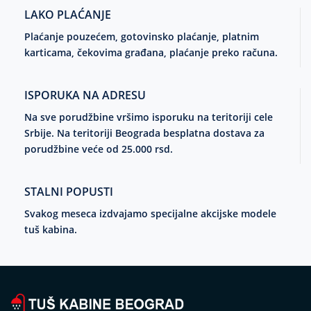
LAKO PLAĆANJE
Plaćanje pouzećem, gotovinsko plaćanje, platnim
karticama, čekovima građana, plaćanje preko računa.
ISPORUKA NA ADRESU
Na sve porudžbine vršimo isporuku na teritoriji cele
Srbije. Na teritoriji Beograda besplatna dostava za
porudžbine veće od 25.000 rsd.
STALNI POPUSTI
Svakog meseca izdvajamo specijalne akcijske modele
tuš kabina.