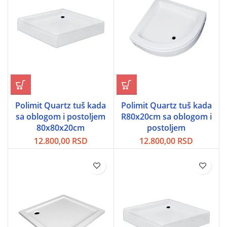
Polimit Quartz tuš kada
Polimit Quartz tuš kada
sa oblogom i postoljem
R80x20cm sa oblogom i
80x80x20cm
postoljem
12.800,00
RSD
12.800,00
RSD