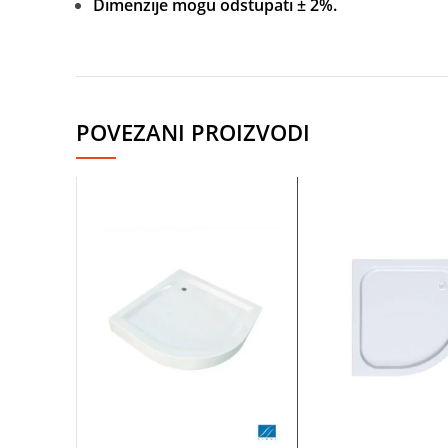
Dimenzije mogu odstupati ± 2%.
Instagram
POVEZANI PROIZVODI