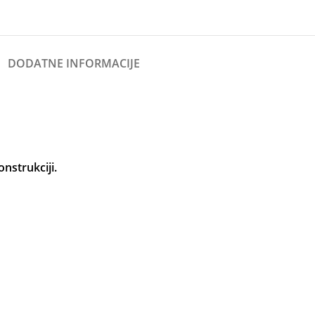
DODATNE INFORMACIJE
nstrukciji.