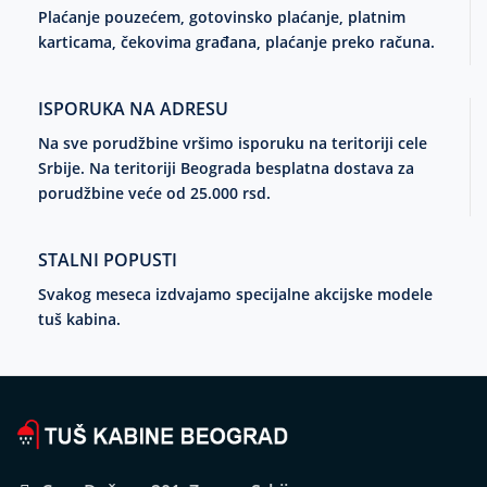
Plaćanje pouzećem, gotovinsko plaćanje, platnim
karticama, čekovima građana, plaćanje preko računa.
ISPORUKA NA ADRESU
Na sve porudžbine vršimo isporuku na teritoriji cele
Srbije. Na teritoriji Beograda besplatna dostava za
porudžbine veće od 25.000 rsd.
STALNI POPUSTI
Svakog meseca izdvajamo specijalne akcijske modele
tuš kabina.