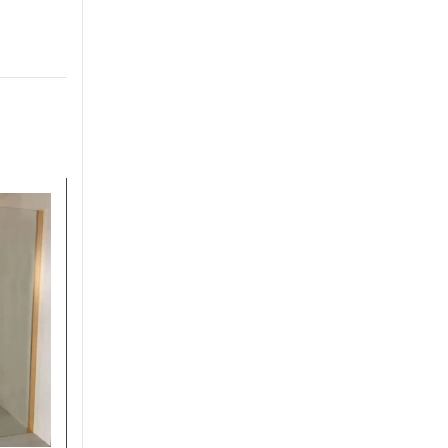
AKCIJA